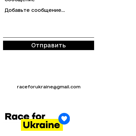
Отправить
raceforukraine@gmail.com