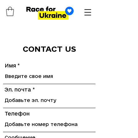
CONTACT US
Имя
Эл. почта
Телефон
Сообщение